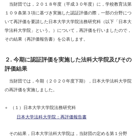
当財団では，２０１８年度（平成３０年度）に，学校教育法第
１０９条第３項に基づき実施した認証評価の際，一部の分野につ
いて再評価を要請した日本大学大学院法務研究科（以下「日本大
学法科大学院」という。）について，再評価を行いましたので，
その結果（再評価報告書）を公表します。
２. 今期に認証評価を実施した法科大学院及びその
評価結果
当財団では，今期（２０２０年度下期），日本大学法科大学院
の再評価を実施しました。
（１）日本大学大学院法務研究科
日本大学法科大学院：再評価報告書
その結果，日本大学法科大学院は，当財団の定める第１分野