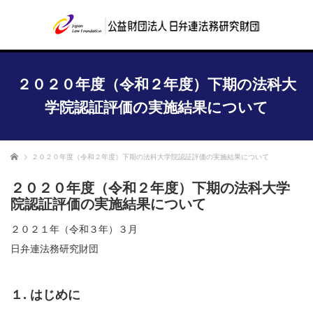
２０２０年度（令和２年度）下期の法科大
学院認証評価の実施結果について
ホーム
２０２０年度（令和２年度）下期の法科大学院認証評価の実施結果について
２０２０年度（令和２年度）下期の法科大学
院認証評価の実施結果について
２０２１年（令和３年）３月
日弁連法務研究財団
１. はじめに