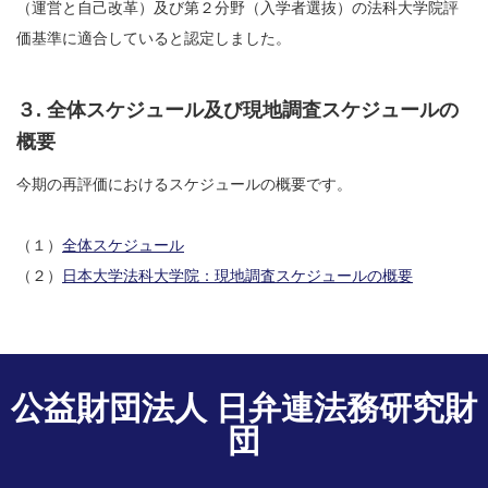
（運営と自己改革）及び第２分野（入学者選抜）の法科大学院評
価基準に適合していると認定しました。
３. 全体スケジュール及び現地調査スケジュールの
概要
今期の再評価におけるスケジュールの概要です。
（１）
全体スケジュール
（２）
日本大学法科大学院：現地調査スケジュールの概要
公益財団法人 日弁連法務研究財
団