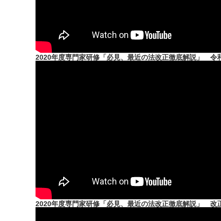
2020年度専門家研修「必見、最近の法改正徹底解説」 
2020年度専門家研修「必見、最近の法改正徹底解説」 改