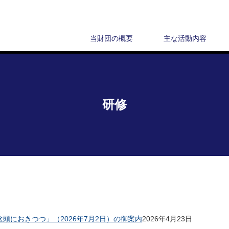
当財団の概要
主な活動内容
研修
におきつつ」（2026年7月2日）の御案内
2026年4月23日