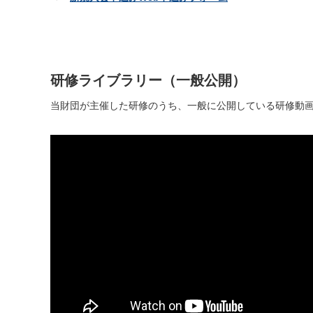
研修ライブラリー（一般公開）
当財団が主催した研修のうち、一般に公開している研修動