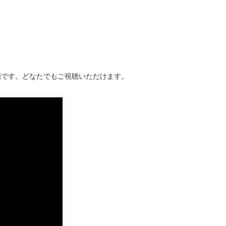
画です。どなたでもご視聴いただけます。