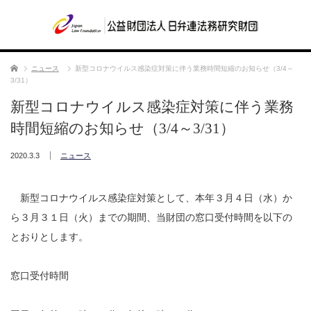
ホーム
ニュース
新型コロナウイルス感染症対策に伴う業務時間短縮のお知らせ（3/4～
3/31）
新型コロナウイルス感染症対策に伴う業務
時間短縮のお知らせ（3/4～3/31）
2020.3.3
ニュース
新型コロナウイルス感染症対策として、本年３月４日（水）か
ら３月３１日（火）までの期間、当財団の窓口受付時間を以下の
とおりとします。
窓口受付時間