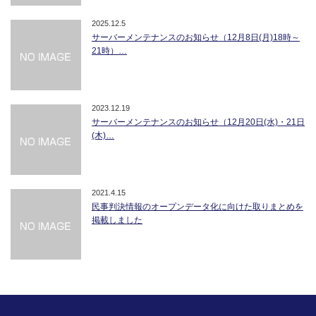
2025.12.5
サーバーメンテナンスのお知らせ（12月8日(月)18時～
21時）…
2023.12.19
サーバーメンテナンスのお知らせ（12月20日(水)・21日
(木)…
2021.4.15
民事判決情報のオープンデータ化に向けた取りまとめを
掲載しました