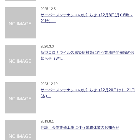
2025.12.5
サーバーメンテナンスのお知らせ（12月8日(月)18時～
21時）…
2020.3.3
新型コロナウイルス感染症対策に伴う業務時間短縮のお
知らせ（3/4…
2023.12.19
サーバーメンテナンスのお知らせ（12月20日(水)・21日
(木)…
2019.8.1
弁護士会館改修工事に伴う業務休業のお知らせ