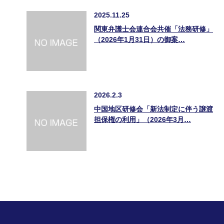
2025.11.25
関東弁護士会連合会共催「法務研修」
（2026年1月31日）の御案…
2026.2.3
中国地区研修会「新法制定に伴う譲渡
担保権の利用」（2026年3月…