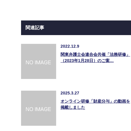
関連記事
2022.12.9
関東弁護士会連合会共催「法務研修」
（2023年1月28日）のご案…
2025.3.27
オンライン研修「財産分与」の動画を
掲載しました