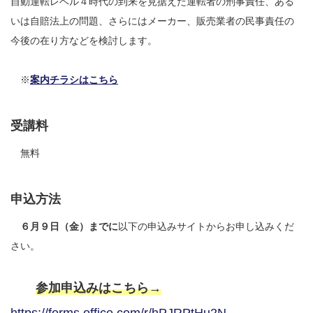
自動運転レベル４時代の到来を見据えた運転者の刑事責任、ある
いは自賠法上の問題、さらにはメーカー、販売業者の民事責任の
今後の在り方などを検討します。
※
案内チラシはこちら
受講料
無料
申込方法
６月９日（金）までに
以下の申込みサイトからお申し込みくだ
さい。
参加申込みはこちら→