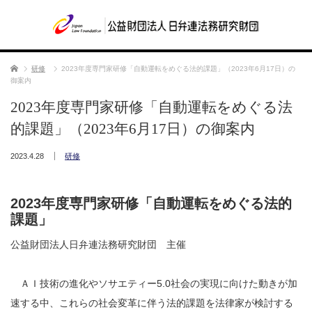
ホーム
研修
2023年度専門家研修「自動運転をめぐる法的課題」（2023年6月17日）の
御案内
2023年度専門家研修「自動運転をめぐる法
的課題」（2023年6月17日）の御案内
2023.4.28
研修
2023年度専門家研修「自動運転をめぐる法的
課題」
公益財団法人日弁連法務研究財団 主催
ＡＩ技術の進化やソサエティー5.0社会の実現に向けた動きが加
速する中、これらの社会変革に伴う法的課題を法律家が検討する