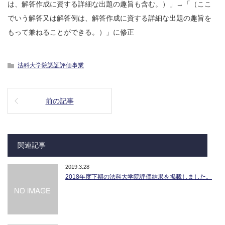
は、解答作成に資する詳細な出題の趣旨も含む。）」→「（ここ
でいう解答又は解答例は、解答作成に資する詳細な出題の趣旨を
もって兼ねることができる。）」に修正
法科大学院認証評価事業
前の記事
関連記事
2019.3.28
2018年度下期の法科大学院評価結果を掲載しました。