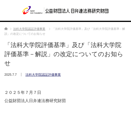
ホーム
法科大学院認証評価事業
「法科大学院評価基準」及び「法科大学院評価基準－解
説」の改定についてのお知らせ
「法科大学院評価基準」及び「法科大学院
評価基準－解説」の改定についてのお知ら
せ
2025.7.7
法科大学院認証評価事業
２０２５年７月７日
公益財団法人日弁連法務研究財団