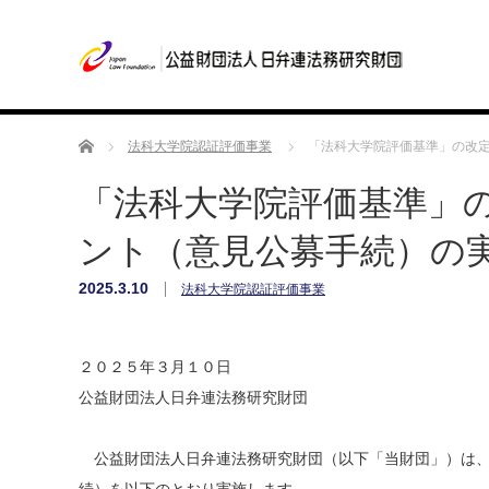
ホーム
法科大学院認証評価事業
「法科大学院評価基準」の改
「法科大学院評価基準」
ント（意見公募手続）の
2025.3.10
法科大学院認証評価事業
２０２５年３月１０日
公益財団法人日弁連法務研究財団
公益財団法人日弁連法務研究財団（以下「当財団」）は、