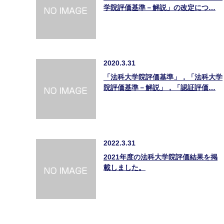
学院評価基準－解説」の改定につ…
2020.3.31
「法科大学院評価基準」，「法科大学
院評価基準－解説」，「認証評価…
2022.3.31
2021年度の法科大学院評価結果を掲
載しました。