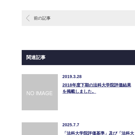
前の記事
関連記事
2019.3.28
2018年度下期の法科大学院評価結果
を掲載しました。
2025.7.7
「法科大学院評価基準」及び「法科大