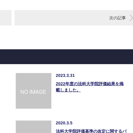
次の記事
2023.3.31
2022年度の法科大学院評価結果を掲
載しました。
2020.3.5
法科大学院評価基準の改定に関するパ