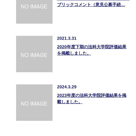
ブリックコメント（意見公募手続…
2021.3.31
2020年度下期の法科大学院評価結果
を掲載しました。
2024.3.29
2023年度の法科大学院評価結果を掲
載しました。