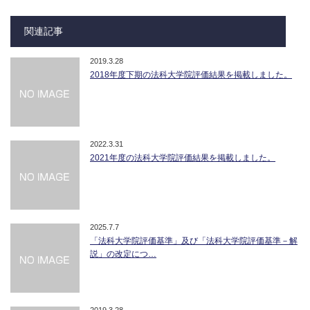
関連記事
2019.3.28
2018年度下期の法科大学院評価結果を掲載しました。
2022.3.31
2021年度の法科大学院評価結果を掲載しました。
2025.7.7
「法科大学院評価基準」及び「法科大学院評価基準－解
説」の改定につ…