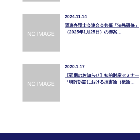
2024.11.14
関東弁護士会連合会共催「法務研修」
（2025年1月25日）の御案…
2020.1.17
【延期のお知らせ】知的財産セミナー
「特許訴訟における損害論（概論…