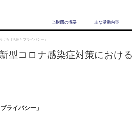
当財団の概要
主な活動内容
おけるIT活用とプライバシー」
「新型コロナ感染症対策におけ
とプライバシー」