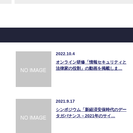
2022.10.4
オンライン研修「情報セキュリティと
法律家の役割」の動画を掲載しま…
2021.9.17
シンポジウム「新経済安保時代のデー
タガバナンス－2021年のサイ…