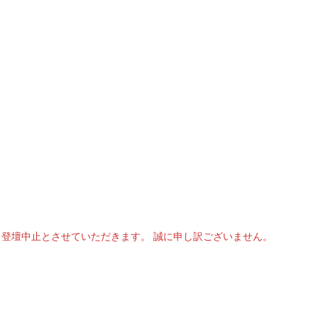
）
登壇中止とさせていただきます。 誠に申し訳ございません。